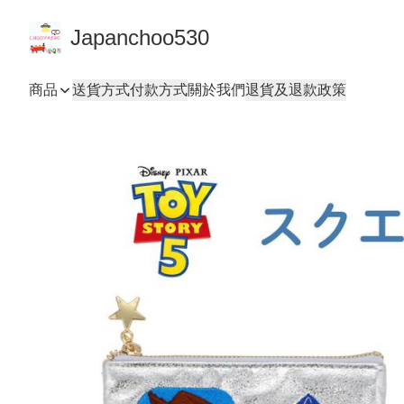
Japanchoo530
商品
送貨方式
付款方式
關於我們
退貨及退款政策