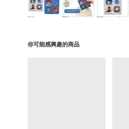
你可能感興趣的商品