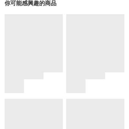
你可能感興趣的商品