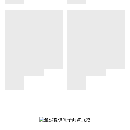
提供電子商貿服務