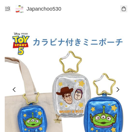
Japanchoo530