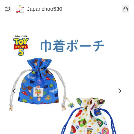
Japanchoo530