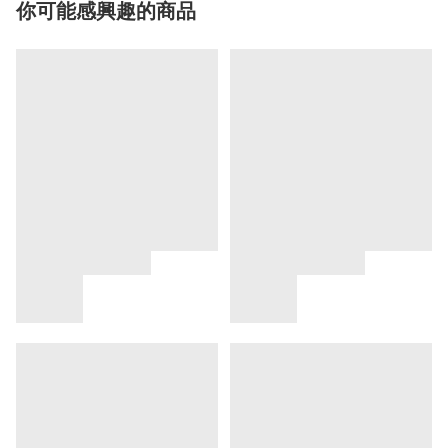
你可能感興趣的商品