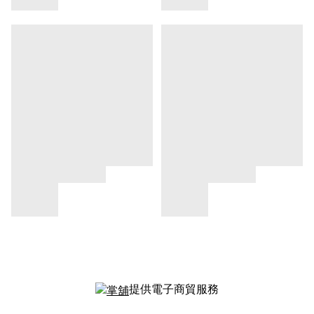
提供電子商貿服務