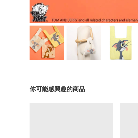
你可能感興趣的商品