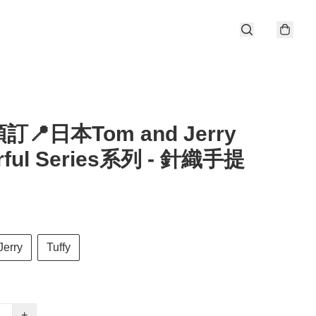
📍日本Tom and Jerry
rful Series系列 - 針織手提
Jerry
Tuffy
+