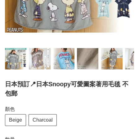
日本預訂📍日本Snoopy可愛圖案著用毛毯 不
包郵
顏色
Beige
Charcoal