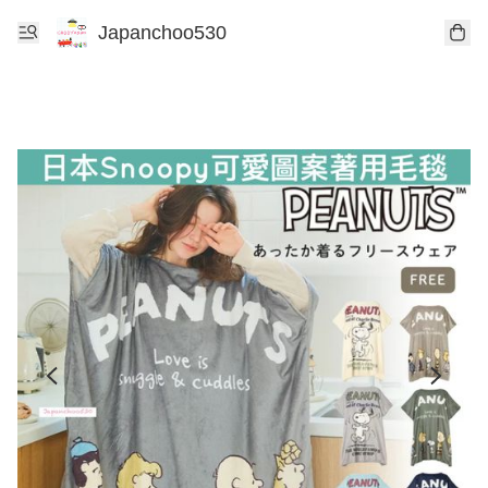
Japanchoo530