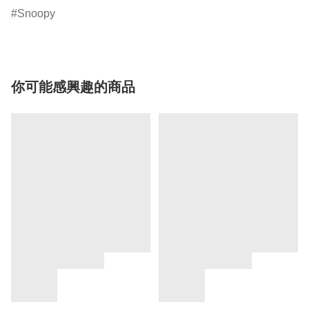
Snoopy
你可能感興趣的商品