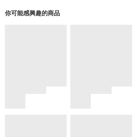
你可能感興趣的商品