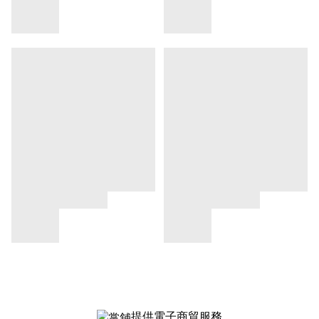
提供電子商貿服務