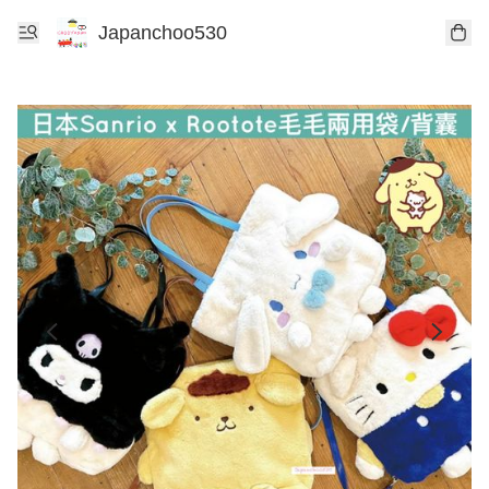
Japanchoo530