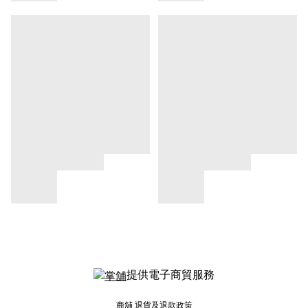
提供電子商貿服務
商舖
退貨及退款政策