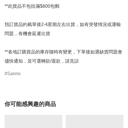
**此貨品不包括滿$600包郵

預訂貨品約截單後2-4星期左右出貨，如有突發情況或運輸
問題，有機會延遲出貨

**各地訂購貨品的庫存隨時有變更，下單後如遇缺貨問題會
儘快通知，並可選轉款/退款，請見諒
Sanrio
你可能感興趣的商品