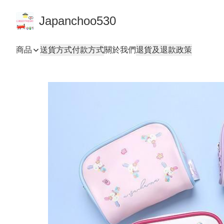
Japanchoo530
商品
送貨方式
付款方式
關於我們
退貨及退款政策