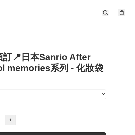
📍日本Sanrio After
ol memories系列 - 化妝袋
+