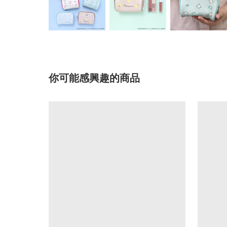
你可能感興趣的商品