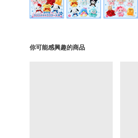
你可能感興趣的商品