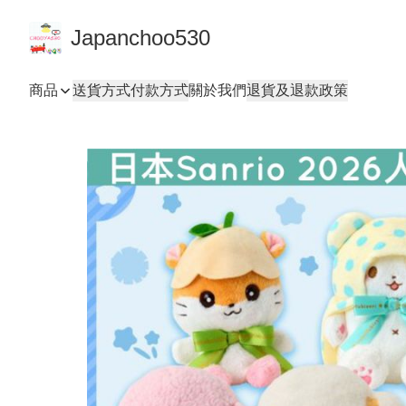
Japanchoo530
商品
送貨方式
付款方式
關於我們
退貨及退款政策