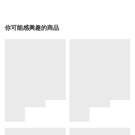
你可能感興趣的商品