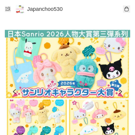
Japanchoo530