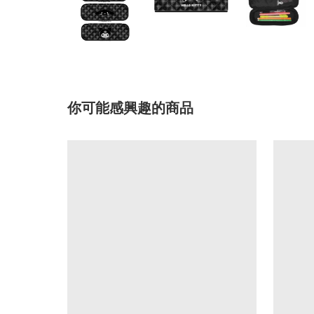
你可能感興趣的商品