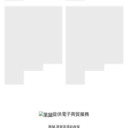
提供電子商貿服務
商舖
退貨及退款政策