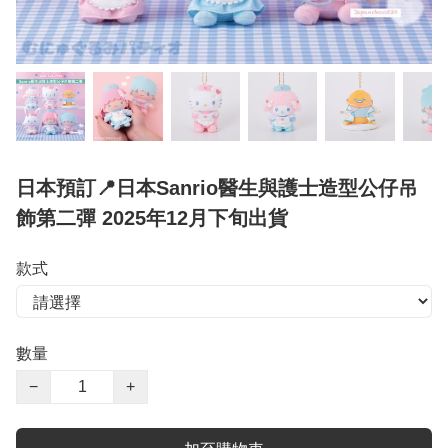
日本預訂📍日本Sanrio醫生與護士造型公仔吊
飾第二彈 2025年12月下旬出貨
款式
數量
−
+