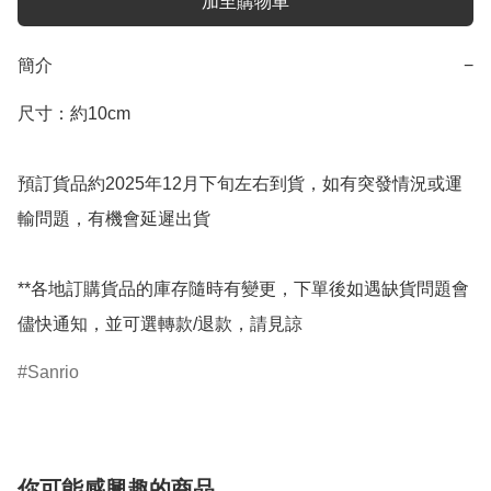
加至購物車
簡介
−
尺寸：約10cm

預訂貨品約2025年12月下旬左右到貨，如有突發情況或運
輸問題，有機會延遲出貨

**各地訂購貨品的庫存隨時有變更，下單後如遇缺貨問題會
儘快通知，並可選轉款/退款，請見諒
Sanrio
你可能感興趣的商品