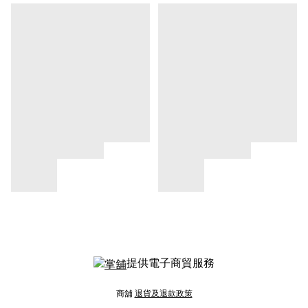
提供電子商貿服務
商舖
退貨及退款政策