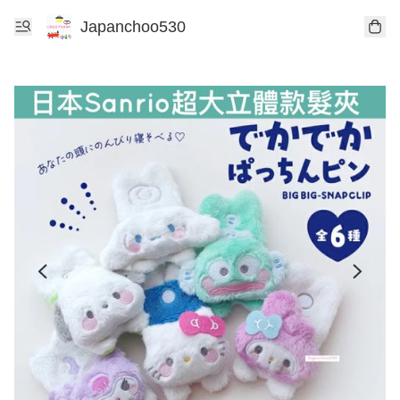
Japanchoo530