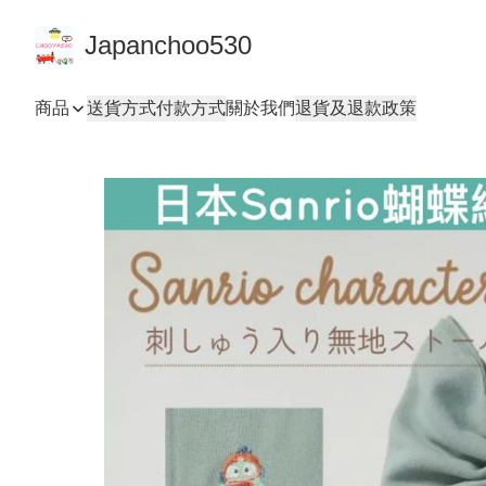
Japanchoo530
商品
送貨方式
付款方式
關於我們
退貨及退款政策