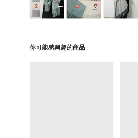
你可能感興趣的商品