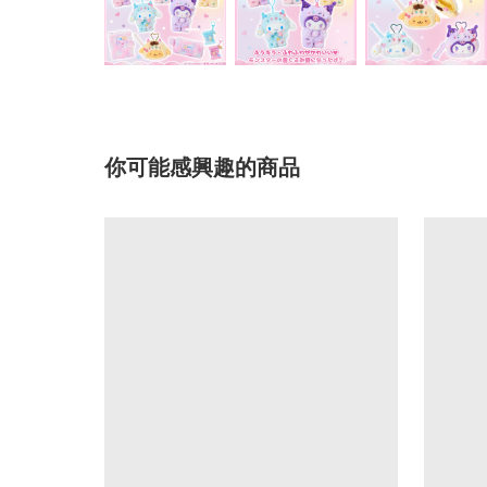
你可能感興趣的商品