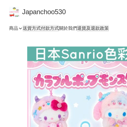
Japanchoo530
商品
送貨方式
付款方式
關於我們
退貨及退款政策