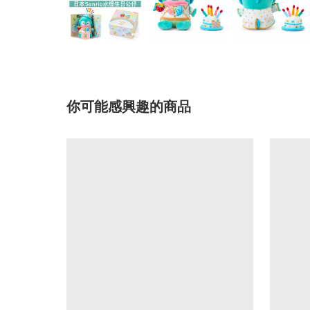
你可能感興趣的商品