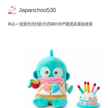
Japanchoo530
商品
送貨方式
付款方式
關於我們
退貨及退款政策