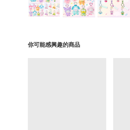
你可能感興趣的商品