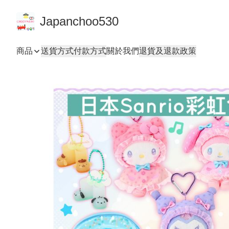
Japanchoo530
商品
送貨方式
付款方式
關於我們
退貨及退款政策