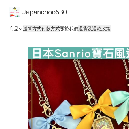
Japanchoo530
商品
送貨方式
付款方式
關於我們
退貨及退款政策