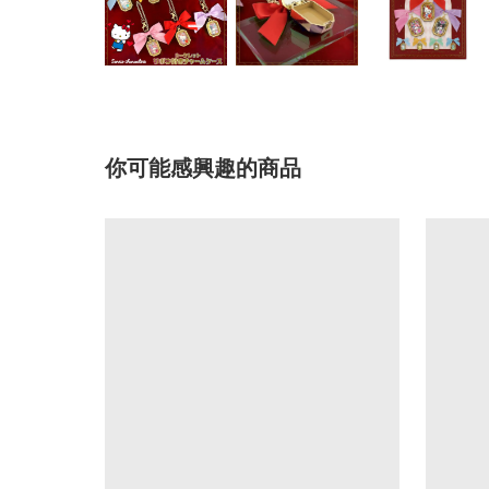
你可能感興趣的商品