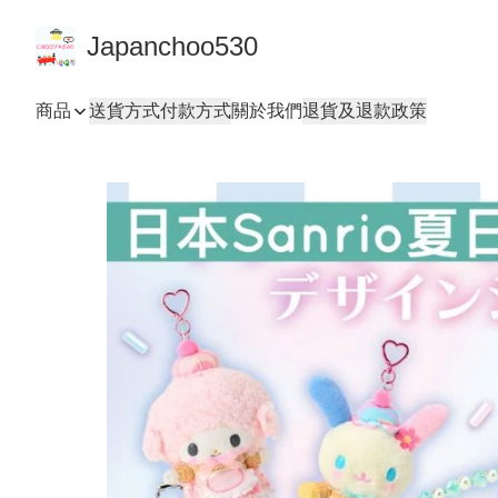
Japanchoo530
商品
送貨方式
付款方式
關於我們
退貨及退款政策