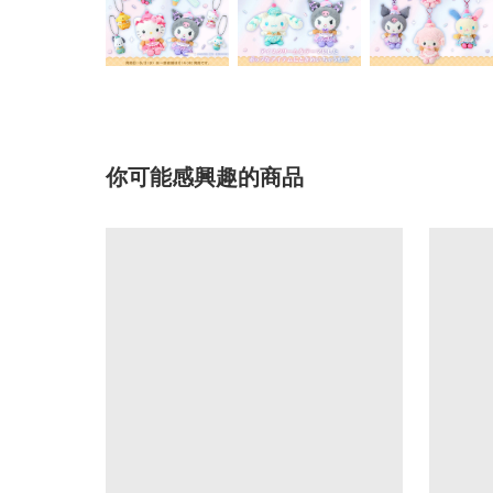
你可能感興趣的商品