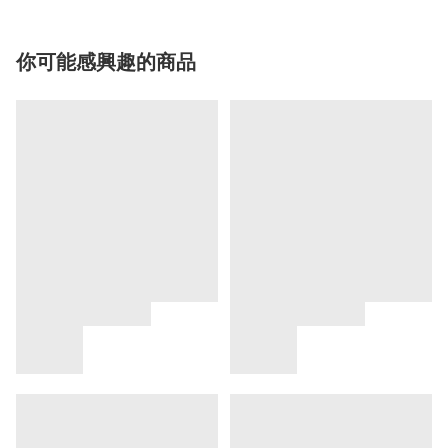
你可能感興趣的商品