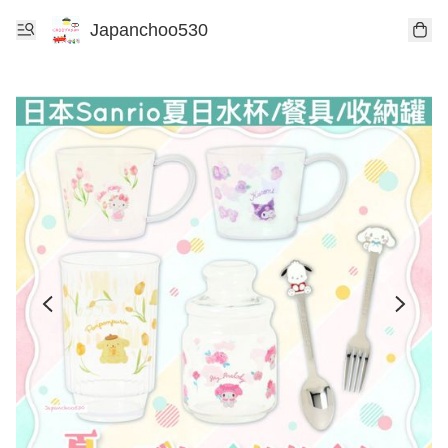
Japanchoo530