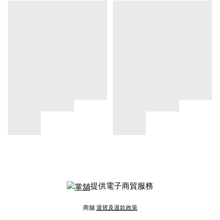
提供電子商貿服務
商舖
退貨及退款政策