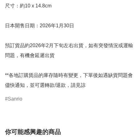
尺寸：約10 x 14.8cm

日本開售日期：2026年1月30日

預訂貨品約2026年2月下旬左右出貨，如有突發情況或運輸
問題，有機會延遲出貨

**各地訂購貨品的庫存隨時有變更，下單後如遇缺貨問題會
儘快通知，並可選轉款/退款，請見諒
Sanrio
你可能感興趣的商品