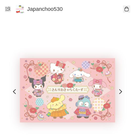
Japanchoo530