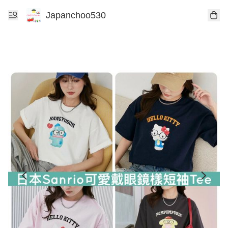
Japanchoo530