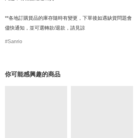
**各地訂購貨品的庫存隨時有變更，下單後如遇缺貨問題會
儘快通知，並可選轉款/退款，請見諒
Sanrio
你可能感興趣的商品