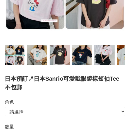
日本預訂📍日本Sanrio可愛戴眼鏡樣短袖Tee
不包郵
角色
數量