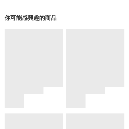
你可能感興趣的商品