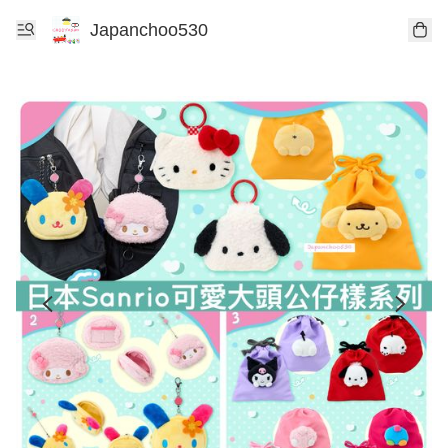
Japanchoo530