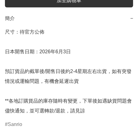
加至購物車
簡介
−
尺寸：待官方公佈

日本開售日期：2026年6月3日

預訂貨品約截單後/開售日後約2-4星期左右出貨，如有突發
情況或運輸問題，有機會延遲出貨

**各地訂購貨品的庫存隨時有變更，下單後如遇缺貨問題會
儘快通知，並可選轉款/退款，請見諒
Sanrio