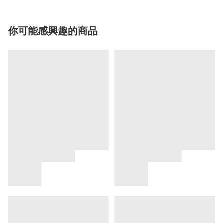
你可能感興趣的商品