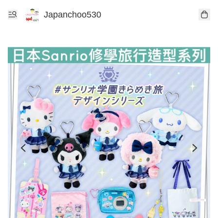
Japanchoo530