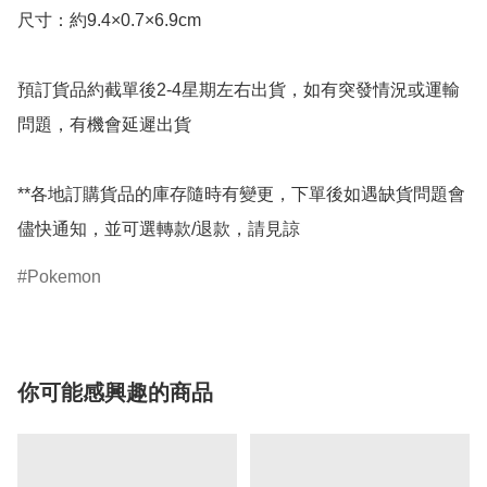
尺寸：約9.4×0.7×6.9cm

預訂貨品約截單後2-4星期左右出貨，如有突發情況或運輸
問題，有機會延遲出貨

**各地訂購貨品的庫存隨時有變更，下單後如遇缺貨問題會
儘快通知，並可選轉款/退款，請見諒
Pokemon
你可能感興趣的商品