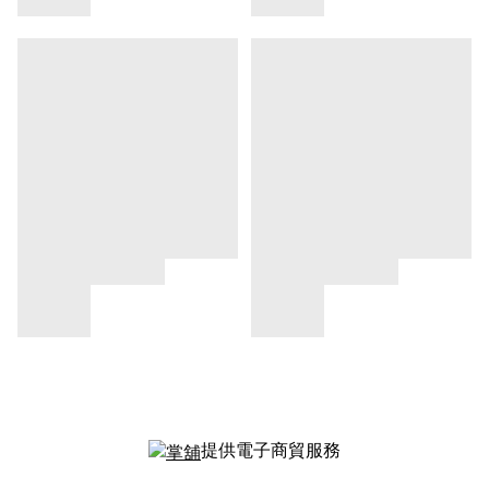
提供電子商貿服務