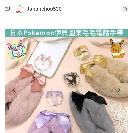
Japanchoo530