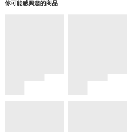
你可能感興趣的商品