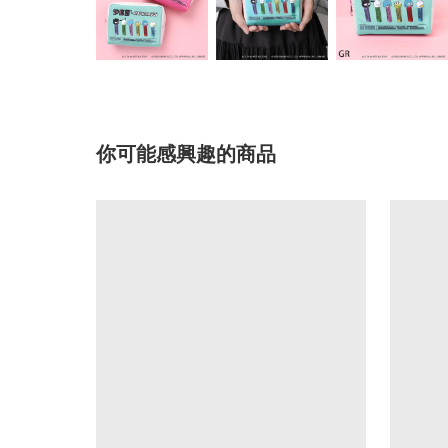
你可能感興趣的商品