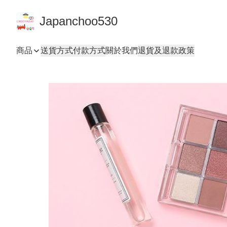
Japanchoo530
商品
送貨方式
付款方式
關於我們
退貨及退款政策