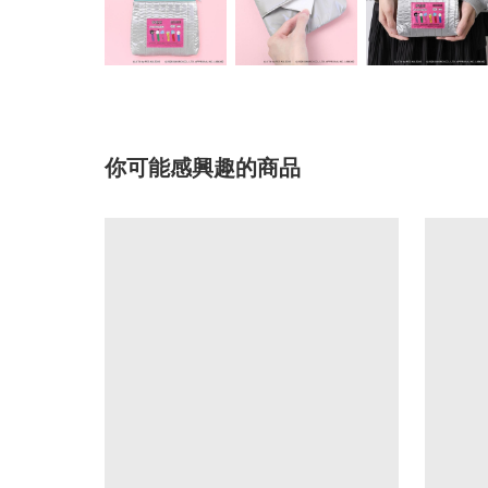
你可能感興趣的商品