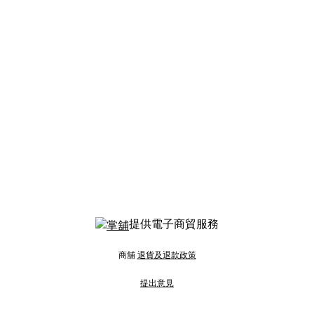
提供電子商貿服務
商舖
退貨及退款政策
提出意見