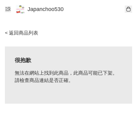
Japanchoo530
< 返回商品列表
很抱歉
無法在網站上找到此商品，此商品可能已下架。
請檢查商品連結是否正確。