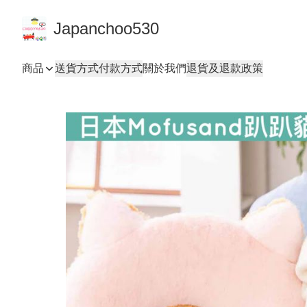
Japanchoo530
商品
送貨方式
付款方式
關於我們
退貨及退款政策