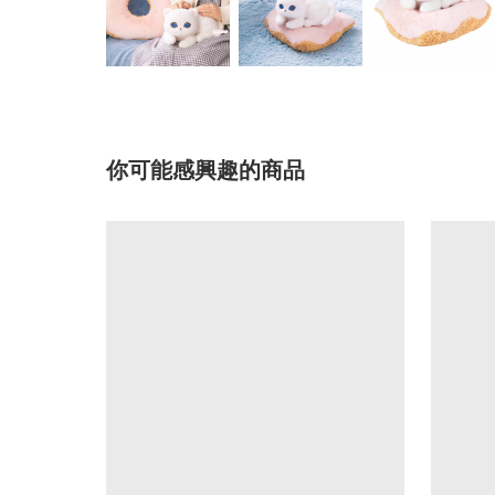
你可能感興趣的商品