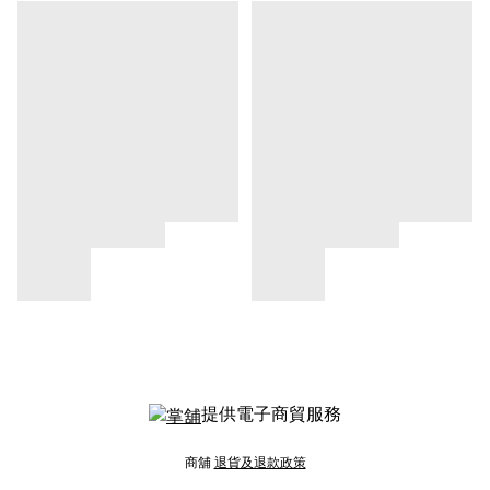
提供電子商貿服務
商舖
退貨及退款政策