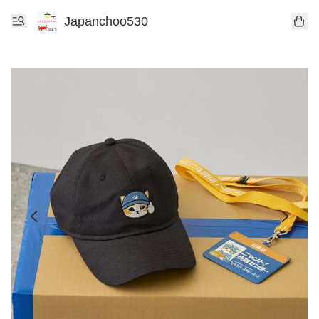
Japanchoo530