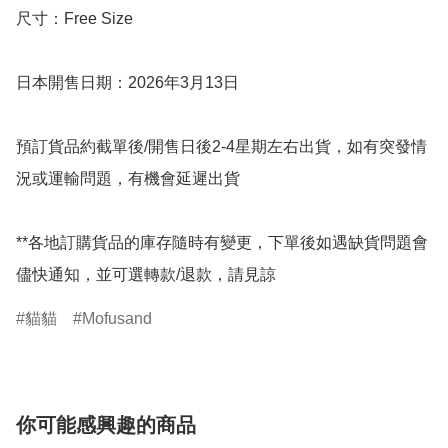
尺寸：Free Size

日本開售日期：2026年3月13日

預訂貨品約截單後/開售日後2-4星期左右出貨，如有突發情
況或運輸問題，有機會延遲出貨

**各地訂購貨品的庫存隨時有變更，下單後如遇缺貨問題會
儘快通知，並可選轉款/退款，請見諒
貓貓
Mofusand
你可能感興趣的商品