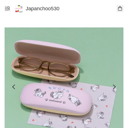
Japanchoo530