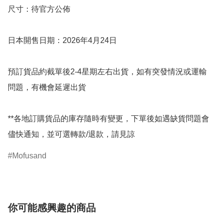
尺寸：待官方公佈

日本開售日期：2026年4月24日

預訂貨品約截單後2-4星期左右出貨，如有突發情況或運輸
問題，有機會延遲出貨

**各地訂購貨品的庫存隨時有變更，下單後如遇缺貨問題會
儘快通知，並可選轉款/退款，請見諒
Mofusand
你可能感興趣的商品