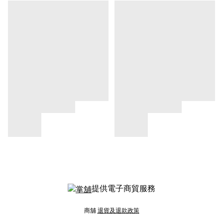
提供電子商貿服務
商舖
退貨及退款政策