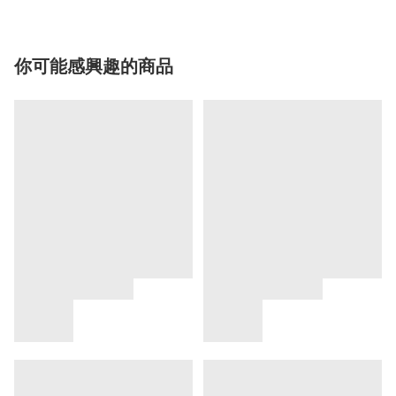
你可能感興趣的商品