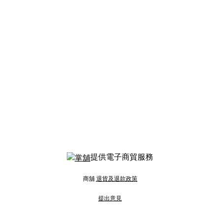
提供電子商貿服務
商舖
退貨及退款政策
提出意見