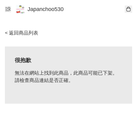
Japanchoo530
< 返回商品列表
很抱歉
無法在網站上找到此商品，此商品可能已下架。
請檢查商品連結是否正確。