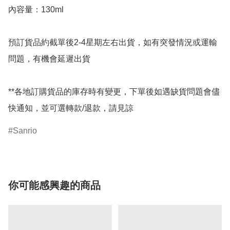
內容量：130ml

預訂貨品約截單後2-4星期左右出貨，如有突發情況或運輸
問題，有機會延遲出貨

**各地訂購貨品的庫存時有變更，下單後如遇缺貨問題會儘
快通知，並可選轉款/退款，請見諒
Sanrio
你可能感興趣的商品