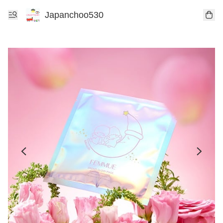
Japanchoo530