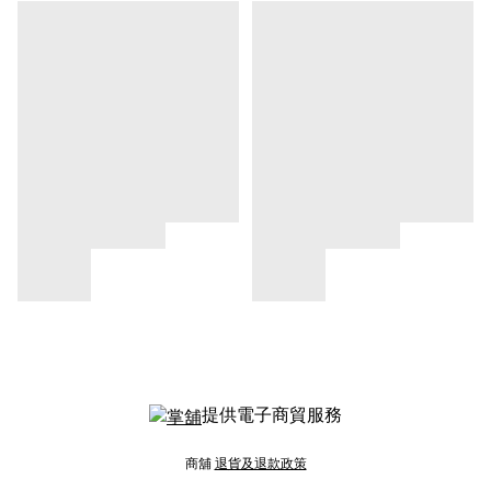
提供電子商貿服務
商舖
退貨及退款政策