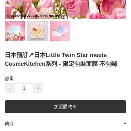
日本預訂📍日本Little Twin Star meets
CosmeKitchen系列 - 限定包裝面膜 不包郵
數量
−
+
加至購物車
簡介
−