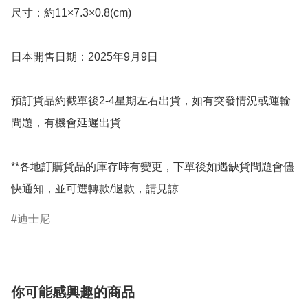
尺寸：約11×7.3×0.8(cm)

日本開售日期：2025年9月9日

預訂貨品約截單後2-4星期左右出貨，如有突發情況或運輸
問題，有機會延遲出貨

**各地訂購貨品的庫存時有變更，下單後如遇缺貨問題會儘
快通知，並可選轉款/退款，請見諒
迪士尼
你可能感興趣的商品