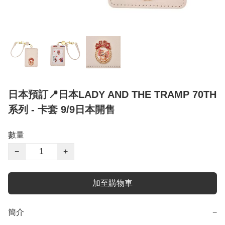
日本預訂📍日本LADY AND THE TRAMP 70TH
系列 - 卡套 9/9日本開售
數量
−
+
加至購物車
簡介
−