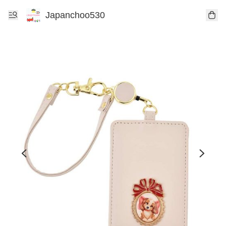
Japanchoo530