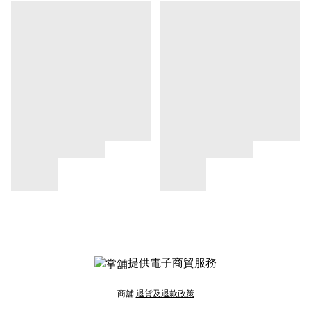
提供電子商貿服務
商舖
退貨及退款政策