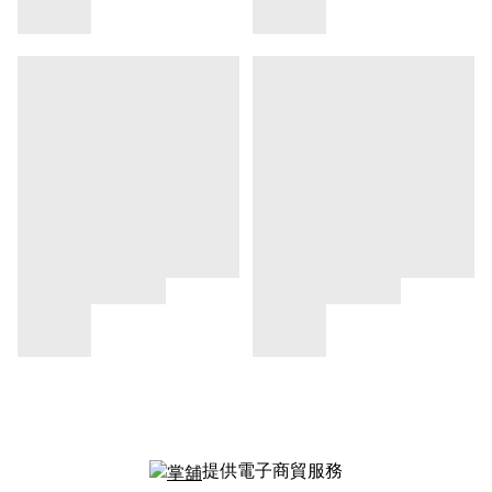
提供電子商貿服務