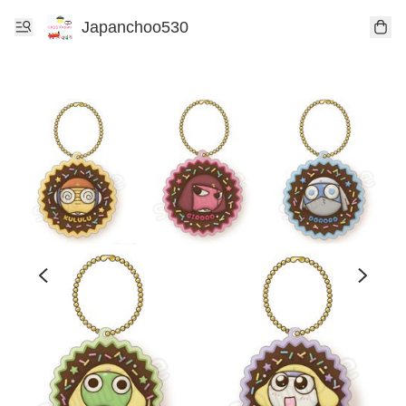
Japanchoo530