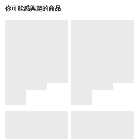
你可能感興趣的商品