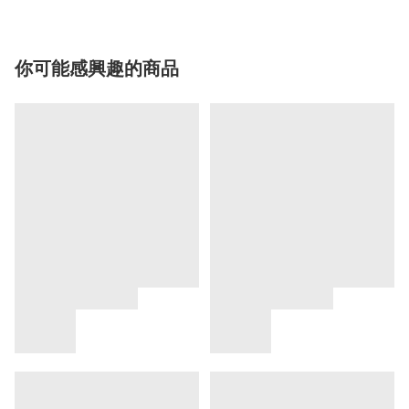
你可能感興趣的商品