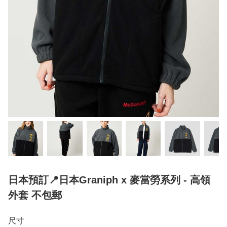
日本預訂📍日本Graniph x 麥當勞系列 - 高領
外套 不包郵
尺寸