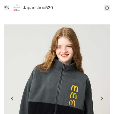
Japanchoo530