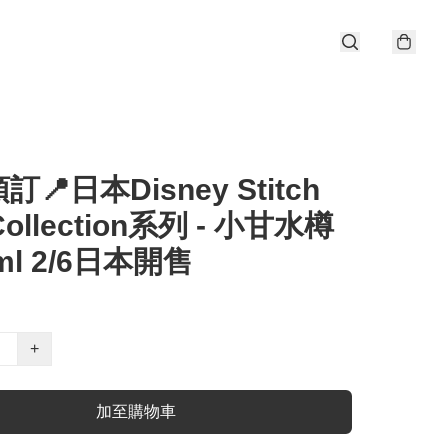
📍日本Disney Stitch
Collection系列 - 小甘水樽
ml 2/6日本開售
+
加至購物車