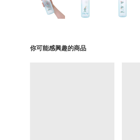
你可能感興趣的商品