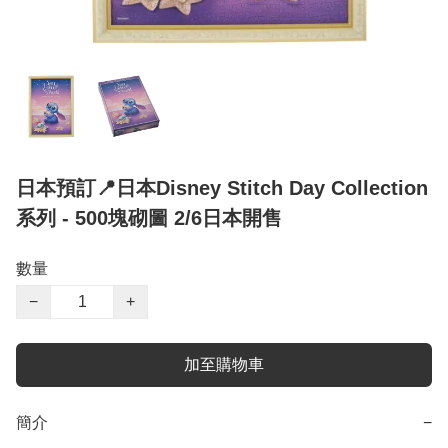
日本預訂📍日本Disney Stitch Day Collection
系列 - 500塊砌圖 2/6日本開售
數量
−
+
加至購物車
簡介
−