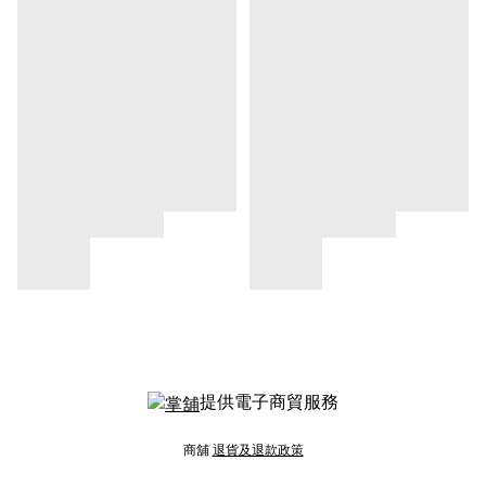
提供電子商貿服務
商舖
退貨及退款政策