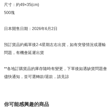
尺寸：約49×35(cm)

500塊

日本開售日期：2026年6月2日

預訂貨品約截單後2-4星期左右出貨，如有突發情況或運輸
問題，有機會延遲出貨

**各地訂購貨品的庫存隨時有變更，下單後如遇缺貨問題會
儘快通知，並可選轉款/退款，請見諒
你可能感興趣的商品