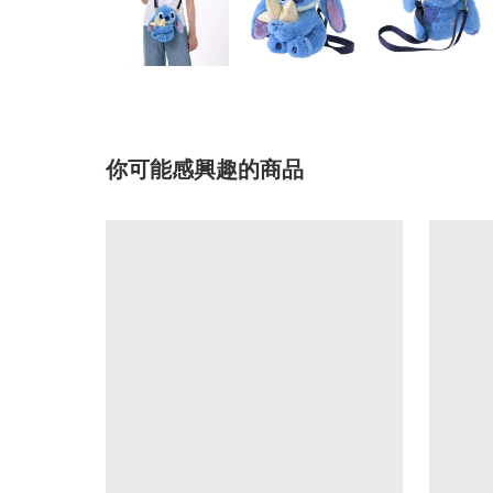
你可能感興趣的商品