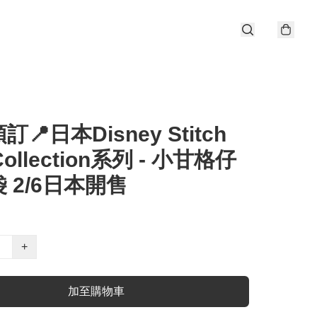
📍日本Disney Stitch
Collection系列 - 小甘格仔
 2/6日本開售
+
加至購物車