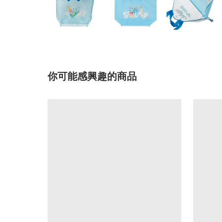
你可能感興趣的商品