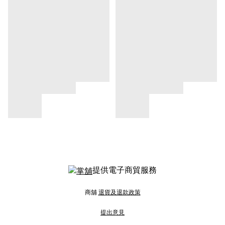
提供電子商貿服務
商舖
退貨及退款政策
提出意見