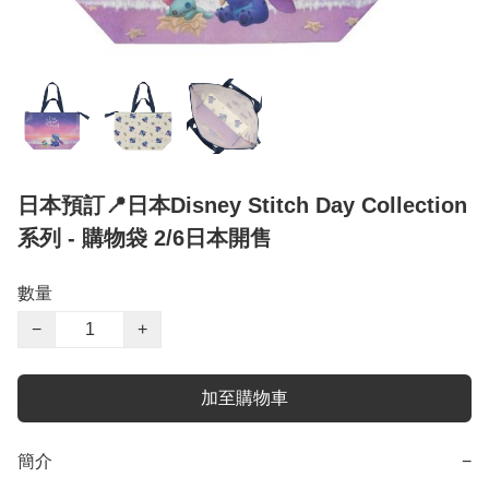
日本預訂📍日本Disney Stitch Day Collection
系列 - 購物袋 2/6日本開售
數量
−
+
加至購物車
簡介
−