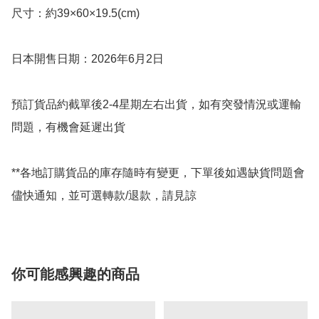
尺寸：約39×60×19.5(cm)

日本開售日期：2026年6月2日

預訂貨品約截單後2-4星期左右出貨，如有突發情況或運輸
問題，有機會延遲出貨

**各地訂購貨品的庫存隨時有變更，下單後如遇缺貨問題會
儘快通知，並可選轉款/退款，請見諒
你可能感興趣的商品