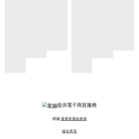
提供電子商貿服務
商舖
退貨及退款政策
提出意見