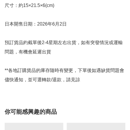
尺寸：約15×21.5×6(cm)

日本開售日期：2026年6月2日

預訂貨品約截單後2-4星期左右出貨，如有突發情況或運輸
問題，有機會延遲出貨

**各地訂購貨品的庫存隨時有變更，下單後如遇缺貨問題會
儘快通知，並可選轉款/退款，請見諒
你可能感興趣的商品