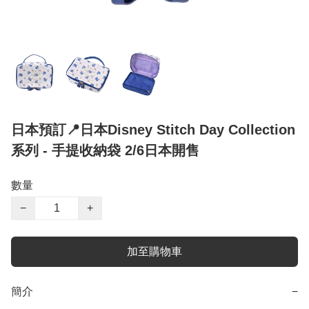
日本預訂📍日本Disney Stitch Day Collection
系列 - 手提收納袋 2/6日本開售
數量
−
+
加至購物車
簡介
−