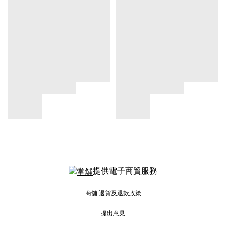
提供電子商貿服務
商舖
退貨及退款政策
提出意見