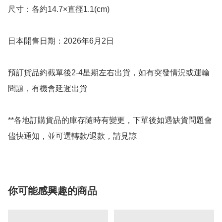
尺寸：各約14.7×直徑1.1(cm)

日本開售日期：2026年6月2日

預訂貨品約截單後2-4星期左右出貨，如有突發情況或運輸
問題，有機會延遲出貨

**各地訂購貨品的庫存隨時有變更，下單後如遇缺貨問題會
儘快通知，並可選轉款/退款，請見諒
你可能感興趣的商品