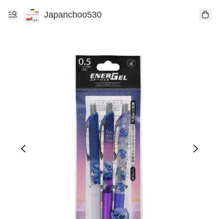
Japanchoo530