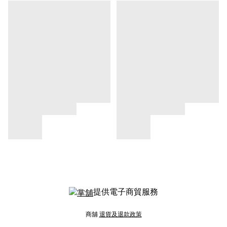
提供電子商貿服務
商舖
退貨及退款政策