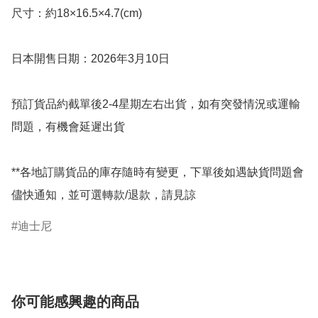
尺寸：約18×16.5×4.7(cm)

日本開售日期：2026年3月10日

預訂貨品約截單後2-4星期左右出貨，如有突發情況或運輸
問題，有機會延遲出貨

**各地訂購貨品的庫存隨時有變更，下單後如遇缺貨問題會
儘快通知，並可選轉款/退款，請見諒
迪士尼
你可能感興趣的商品