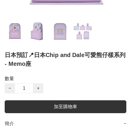
日本預訂📍日本Chip and Dale可愛熊仔樣系列
- Memo座
數量
−
+
加至購物車
簡介
−