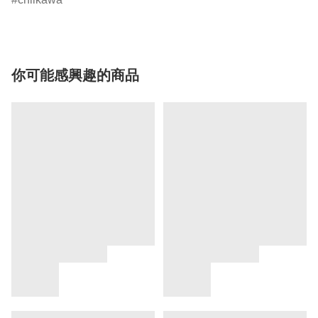
你可能感興趣的商品